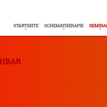
STARTSEITE
SCHEMATHERAPIE
SEMINA
CHBAR