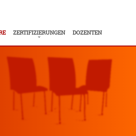
RE
ZERTIFIZIERUNGEN
DOZENTEN