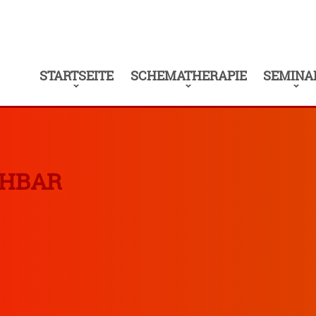
STARTSEITE
SCHEMATHERAPIE
SEMINA
CHBAR