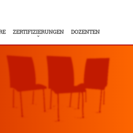
RE
ZERTIFIZIERUNGEN
DOZENTEN