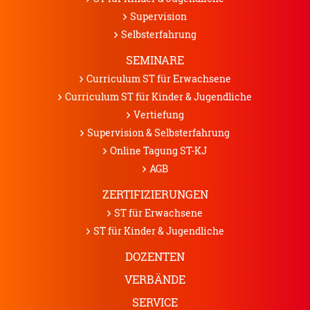
Supervision
Selbsterfahrung
SEMINARE
Curriculum ST für Erwachsene
Curriculum ST für Kinder & Jugendliche
Vertiefung
Supervision & Selbsterfahrung
Online Tagung ST-KJ
AGB
ZERTIFIZIERUNGEN
ST für Erwachsene
ST für Kinder & Jugendliche
DOZENTEN
VERBÄNDE
SERVICE